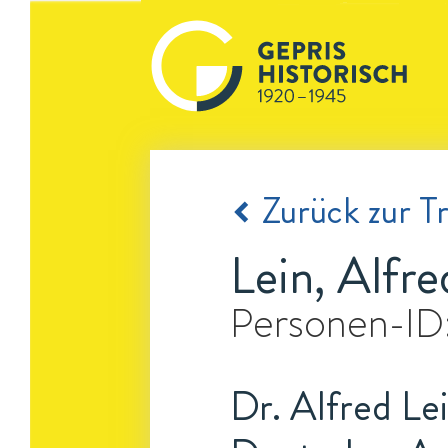
Zurück zur Tr
Lein, Alfre
Personen-ID
Dr. Alfred Lei