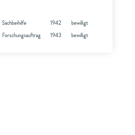
Sachbeihilfe
1942
bewilligt
Forschungsauftrag
1943
bewilligt