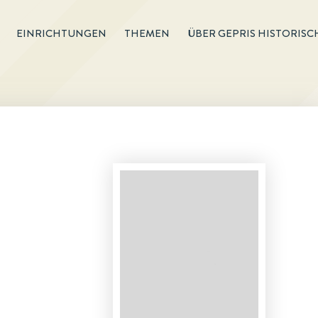
EINRICHTUNGEN
THEMEN
ÜBER GEPRIS HISTORISC