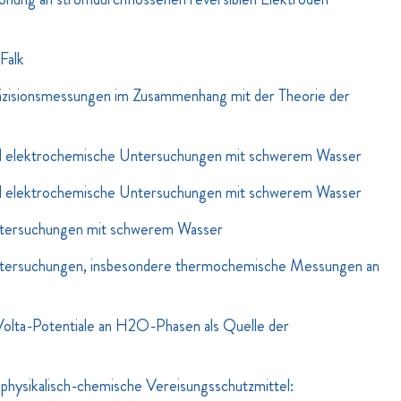
Falk
zisionsmessungen im Zusammenhang mit der Theorie der
 elektrochemische Untersuchungen mit schwerem Wasser
 elektrochemische Untersuchungen mit schwerem Wasser
ersuchungen mit schwerem Wasser
ersuchungen, insbesondere thermochemische Messungen an
olta-Potentiale an H2O-Phasen als Quelle der
physikalisch-chemische Vereisungsschutzmittel: