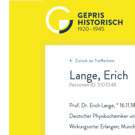
Zurück zur Trefferliste
Lange, Erich
Personen-ID:
5107048
Prof. Dr. Erich Lange, * 16.11.
Deutscher Physikochemiker un
Wirkungsorte: Erlangen; Münc