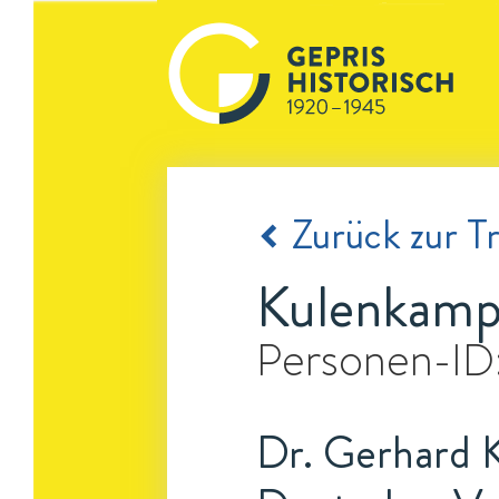
Zurück zur Tr
Kulenkamp
Personen-ID
Dr. Gerhard 