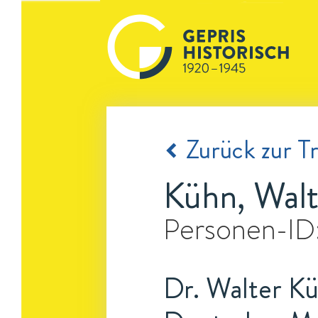
Zurück zur Tr
Kühn, Walt
Personen-ID
Dr. Walter Kü