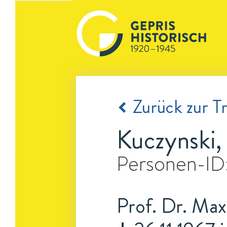
Zurück zur Tr
Kuczynski,
Personen-ID
Prof. Dr. Max