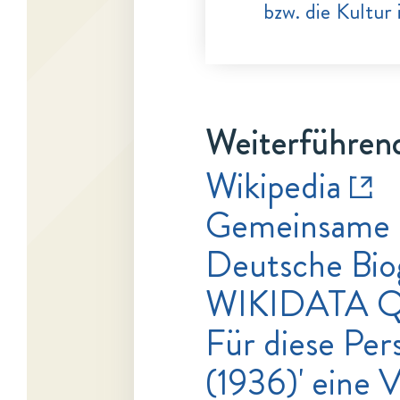
bzw. die Kultur
Weiterführend
Wikipedia
Gemeinsame 
Deutsche Bio
WIKIDATA 
Für diese Pers
(1936)' eine 