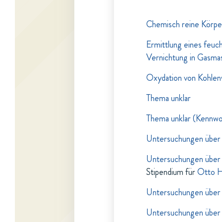
Chemisch reine Körpe
Ermittlung eines feuc
Vernichtung in Gasmas
Oxydation von Kohlen
Thema unklar
Thema unklar (Kennw
Untersuchungen über d
Untersuchungen über d
Stipendium für
Otto H
Untersuchungen über 
Untersuchungen über d