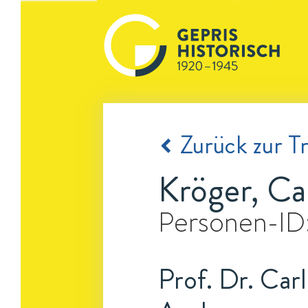
Zurück zur Tr
Kröger, Ca
Personen-ID
Prof. Dr. Carl