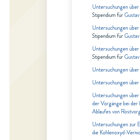
Untersuchungen über d
Stipendium für
Gustav 
Untersuchungen über d
Stipendium für
Gustav 
Untersuchungen über d
Stipendium für
Gustav 
Untersuchungen über 
Untersuchungen über 
Untersuchungen über 
der Vorgänge bei der
Ablaufes von Röstvor
Untersuchungen zur Er
die Kohlenoxyd-Vernic