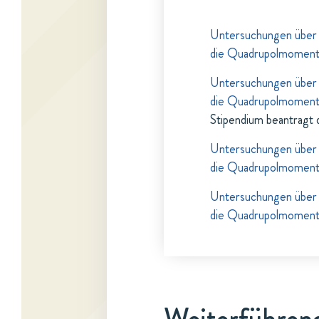
Untersuchungen über
die Quadrupolmomen
Untersuchungen über
die Quadrupolmomen
Stipendium beantragt 
Untersuchungen über
die Quadrupolmomen
Untersuchungen über
die Quadrupolmomen
Weiterführend