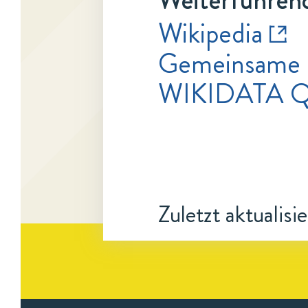
Wikipedia
Gemeinsame 
WIKIDATA 
Zuletzt aktualisi