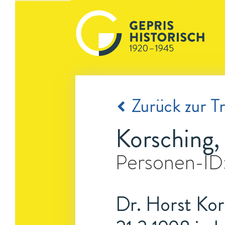
Zurück zur Tr
Korsching,
Personen-ID
Dr. Horst Kor