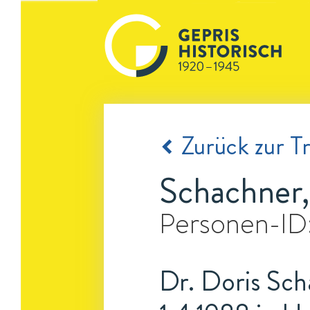
Zurück zur Tr
Schachner,
Personen-ID
Dr. Doris Sch