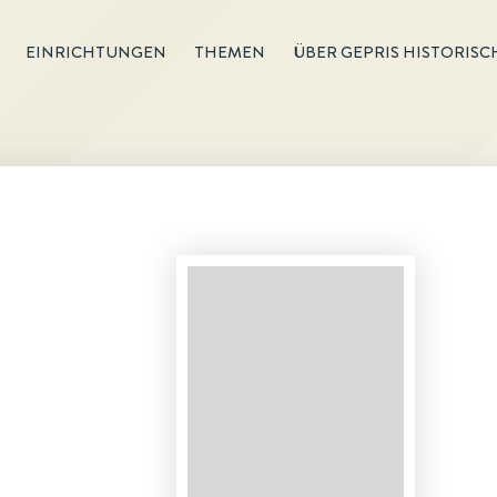
EINRICHTUNGEN
THEMEN
ÜBER GEPRIS HISTORISC