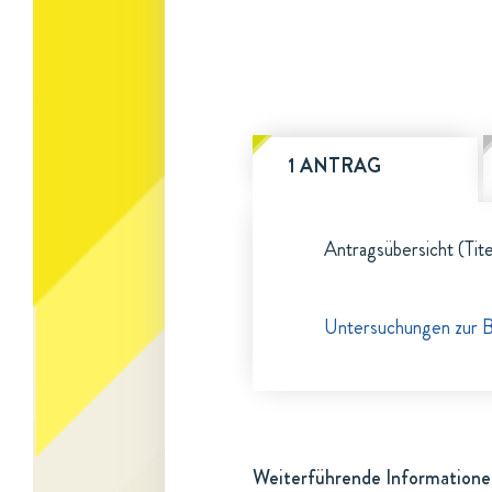
1 ANTRAG
Antragsübersicht (Tite
Untersuchungen zur B
Weiterführende Informatione