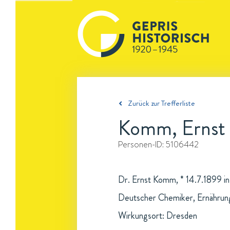
Zurück zur Trefferliste
Komm, Ernst
Personen-ID:
5106442
Dr. Ernst Komm, * 14.7.1899 in
Deutscher Chemiker, Ernährung
Wirkungsort: Dresden