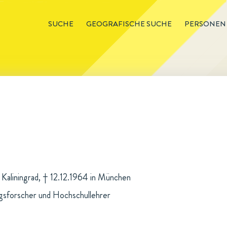
SUCHE
GEOGRAFISCHE SUCHE
PERSONEN
 Kaliningrad, † 12.12.1964 in München
sforscher und Hochschullehrer