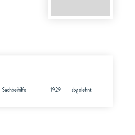
Sachbeihilfe
1929
abgelehnt