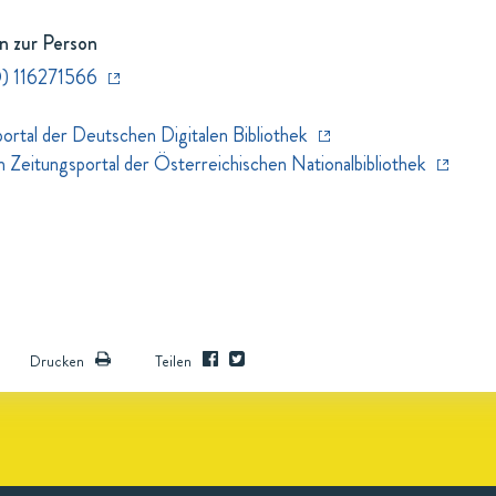
n zur Person
) 116271566
rtal der Deutschen Digitalen Bibliothek
eitungsportal der Österreichischen Nationalbibliothek
Drucken
Teilen