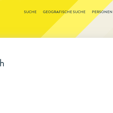
SUCHE
GEOGRAFISCHE SUCHE
PERSONEN
ch