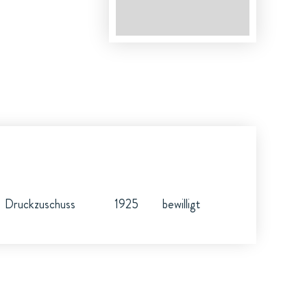
Druckzuschuss
1925
bewilligt