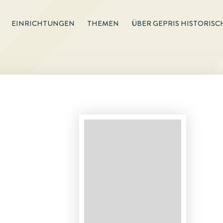
EINRICHTUNGEN
THEMEN
ÜBER GEPRIS HISTORISC