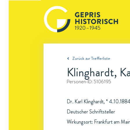
Zurück zur Trefferliste
Klinghardt, Ka
Personen-ID:
5106195
Dr. Karl Klinghardt, * 4.10.188
Deutscher Schriftsteller
Wirkungsort: Frankfurt am Mai