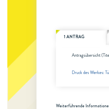
1 ANTRAG
Antragsübersicht (Tite
Druck des Werkes: Tü
Weiterführende Informatione