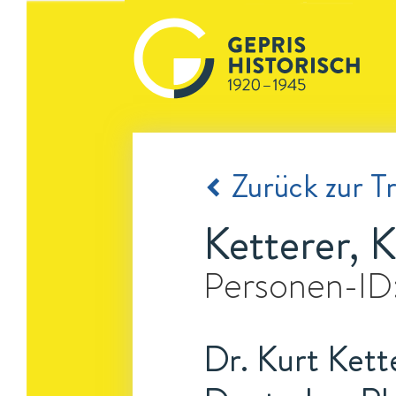
Zurück zur Tr
Ketterer, K
Personen-ID
Dr. Kurt Kett