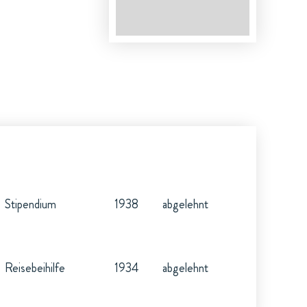
Stipendium
1938
abgelehnt
Reisebeihilfe
1934
abgelehnt