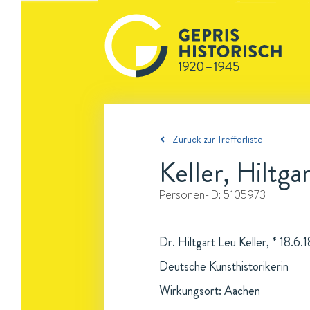
Zurück zur Trefferliste
Keller, Hiltga
Personen-ID:
5105973
Dr. Hiltgart Leu Keller, * 18.6
Deutsche Kunsthistorikerin
Wirkungsort: Aachen