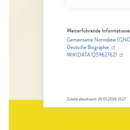
Weiterführende Informatione
Gemeinsame Normdatei (GN
Deutsche Biographie
WIKIDATA Q59627621
Zuletzt aktualisiert:
29.01.2026 13:27