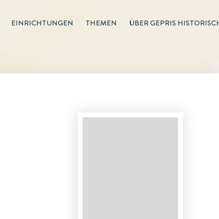
EINRICHTUNGEN
THEMEN
ÜBER GEPRIS HISTORISC