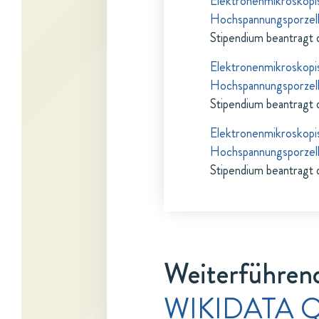
Elektronenmikroskopi
Hochspannungsporzell
Stipendium beantragt 
Elektronenmikroskopi
Hochspannungsporzell
Stipendium beantragt 
Elektronenmikroskopi
Hochspannungsporzell
Stipendium beantragt 
Weiterführend
WIKIDATA Q