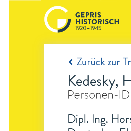
Zurück zur Tr
Kedesky, H
Personen-ID
Dipl. Ing. Hor