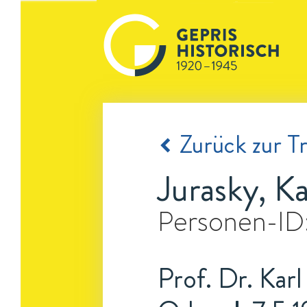
Zurück zur Tr
Jurasky, Ka
Personen-ID
Prof. Dr. Karl