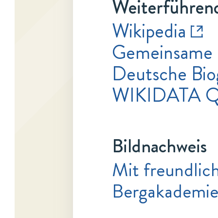
Weiterführend
Wikipedia
Gemeinsame 
Deutsche Bio
WIKIDATA Q
Bildnachweis
Mit freundlic
Bergakademie 