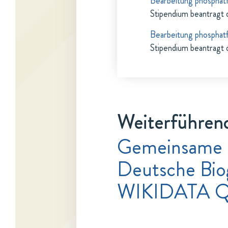
Bearbeitung phosphat
Stipendium beantragt 
Bearbeitung phosphat
Stipendium beantragt 
Weiterführend
Gemeinsame 
Deutsche Bio
WIKIDATA Q