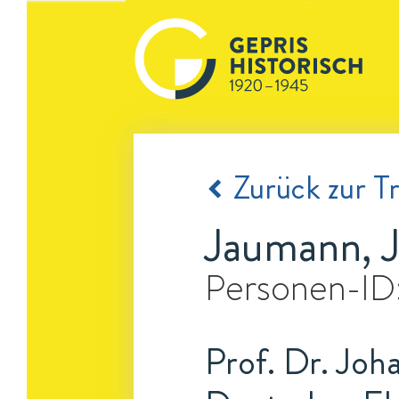
Zurück zur Tr
Jaumann, 
Personen-ID
Prof. Dr. Joh