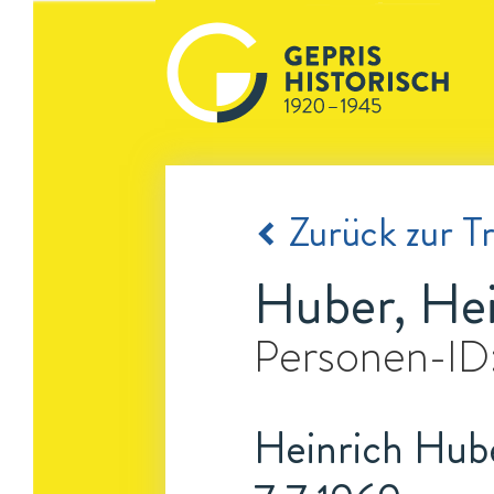
Zurück zur Tr
Huber, Hei
Personen-ID
Heinrich Hube