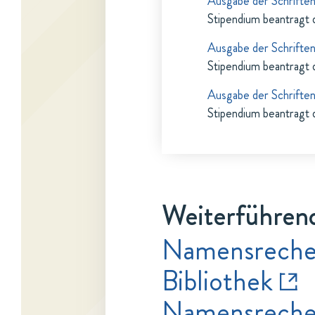
Ausgabe der Schriften 
Stipendium beantragt 
Ausgabe der Schriften 
Stipendium beantragt 
Ausgabe der Schriften 
Stipendium beantragt 
Weiterführend
Namensrecher
Bibliothek
Namensrecher