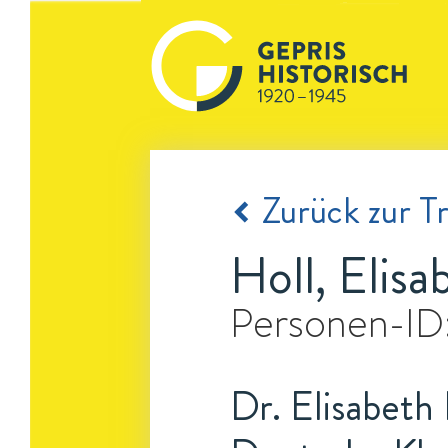
Zurück zur Tr
Holl, Elisa
Personen-ID
Dr. Elisabeth