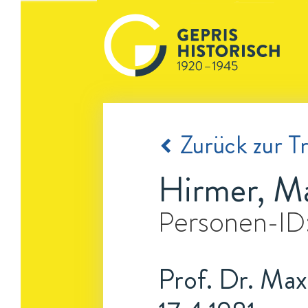
Zurück zur Tr
Hirmer, M
Personen-ID
Prof. Dr. Max