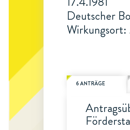
17.4.1981
Deutscher Bot
Wirkungsort
6 ANTRÄGE
Antragsüb
Fördersta