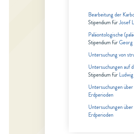
Bearbeitung der Karbo
Stipendium für
Josef L
Paläontologische (pal
Stipendium für
Georg 
Untersuchung von stru
Untersuchungen auf d
Stipendium für
Ludwi
Untersuchungen über 
Erdperioden
Untersuchungen über 
Erdperioden