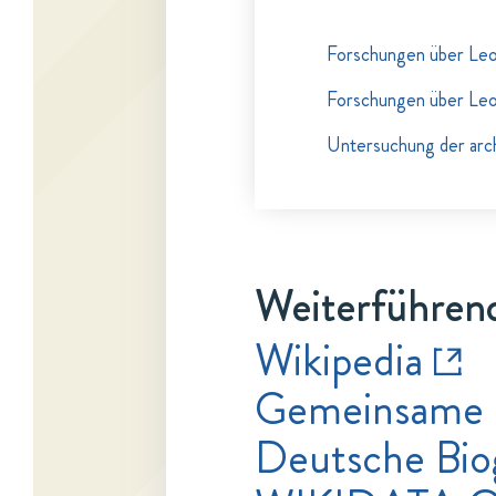
Forschungen über Leo
Forschungen über Leo
Untersuchung der arc
Weiterführend
Wikipedia
Gemeinsame 
Deutsche Bio