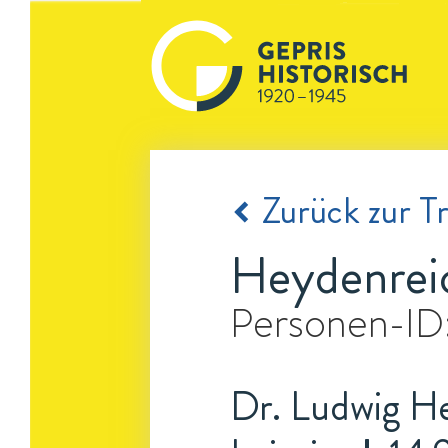
Zurück zur Tr
Heydenreic
Personen-ID
Dr. Ludwig He