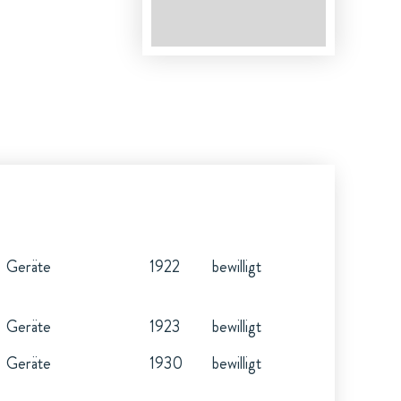
Geräte
1922
bewilligt
Geräte
1923
bewilligt
Geräte
1930
bewilligt