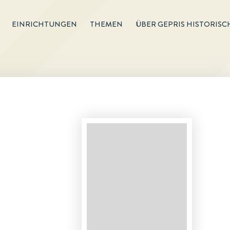
EINRICHTUNGEN
THEMEN
ÜBER GEPRIS HISTORISC