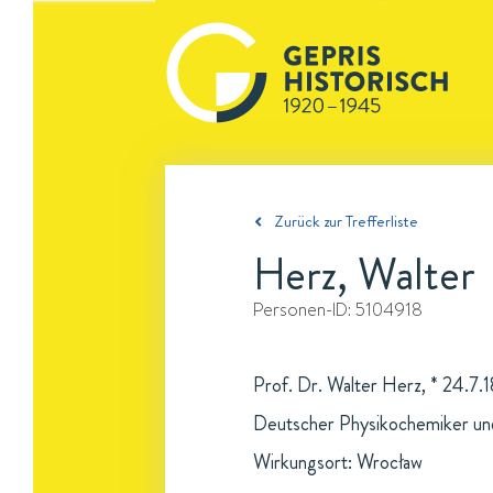
Zurück zur Trefferliste
Herz, Walter
Personen-ID:
5104918
Prof. Dr. Walter Herz, * 24.7.
Deutscher Physikochemiker un
Wirkungsort: Wrocław