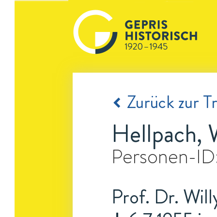
Zurück zur Tr
Hellpach, 
Personen-ID
Prof. Dr. Will