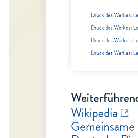
Druck des Werkes: Le
Druck des Werkes: Le
Druck des Werkes: Le
Druck des Werkes: Le
Weiterführend
Wikipedia
Gemeinsame 