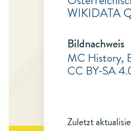
Österreichisc
WIKIDATA 
Bildnachweis
MC History, 
CC BY-SA 4.
Zuletzt aktualisi