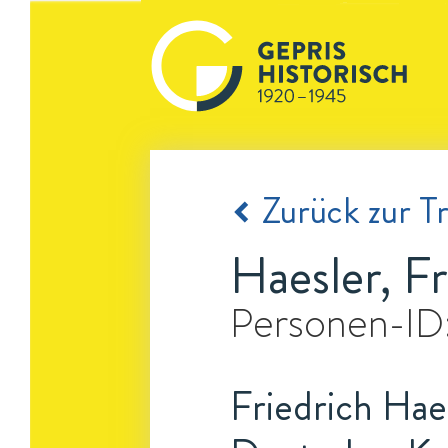
Zurück zur Tr
Haesler, Fr
Personen-ID
Friedrich Hae