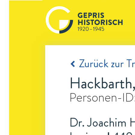
Zurück zur Tr
Hackbarth
Personen-ID
Dr. Joachim H