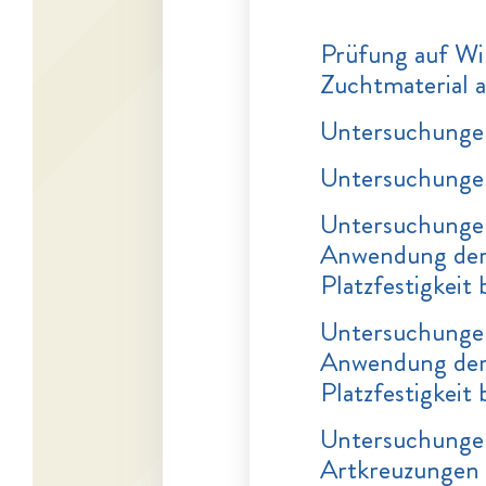
Prüfung auf Wi
Zuchtmaterial a
Untersuchungen
Untersuchungen
Untersuchungen
Anwendung der 
Platzfestigkeit 
Untersuchungen
Anwendung der 
Platzfestigkeit 
Untersuchungen
Artkreuzungen 