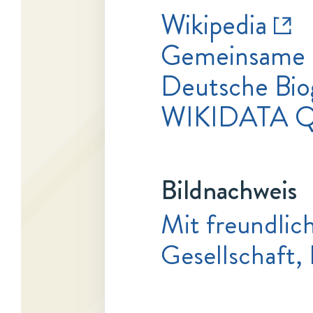
Wikipedia
Gemeinsame 
Deutsche Bio
WIKIDATA Q
Bildnachweis
Mit freundli
Gesellschaft,