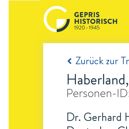
Zurück zur Tr
Haberland
Personen-ID
Dr. Gerhard 