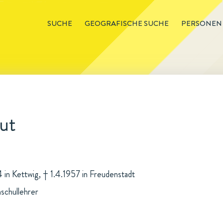
SUCHE
GEOGRAFISCHE SUCHE
PERSONEN
ut
 in Kettwig, † 1.4.1957 in Freudenstadt
schullehrer