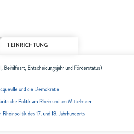
1 EINRICHTUNG
l, Beihilfeart, Entscheidungsjahr und Förderstatus)
cqueville und die Demokratie
britische Politik am Rhein und am Mittelmeer
 Rheinpolitik des 17. und 18. Jahrhunderts