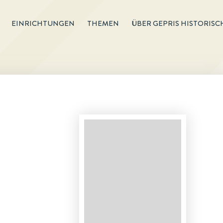
EINRICHTUNGEN
THEMEN
ÜBER GEPRIS HISTORISC