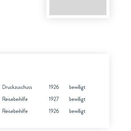
Druckzuschuss
1926
bewilligt
Reisebeihilfe
1927
bewilligt
Reisebeihilfe
1926
bewilligt