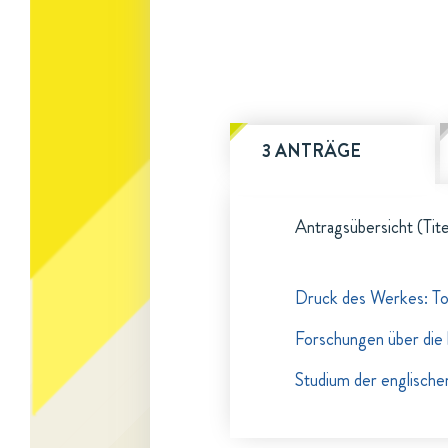
3 ANTRÄGE
Antragsübersicht (Tite
Druck des Werkes: To
Forschungen über die 
Studium der englischen