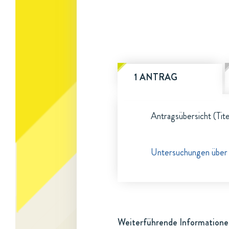
1 ANTRAG
Antragsübersicht (Tite
Untersuchungen über
Weiterführende Informatione