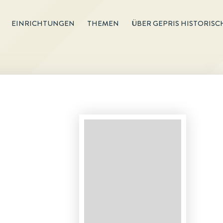
EINRICHTUNGEN
THEMEN
ÜBER GEPRIS HISTORISC