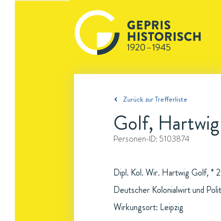
Zurück zur Trefferliste
Golf, Hartwig
Personen-ID:
5103874
Dipl. Kol. Wir. Hartwig Golf, * 
Deutscher Kolonialwirt und Pol
Wirkungsort: Leipzig