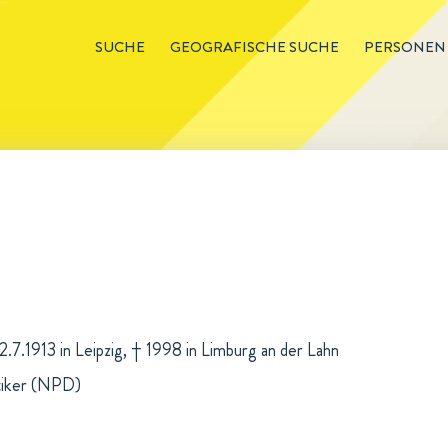
SUCHE
GEOGRAFISCHE SUCHE
PERSONEN
22.7.1913 in Leipzig, † 1998 in Limburg an der Lahn
itiker (NPD)