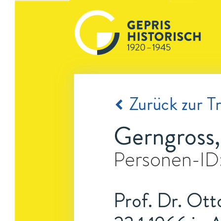
Zurück zur Tr
Gerngross
Personen-ID
Prof. Dr. Ott