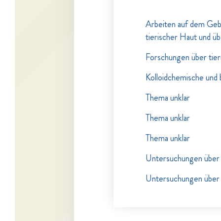
Arbeiten auf dem Gebi
tierischer Haut und ü
Forschungen über tier
Kolloidchemische und 
Thema unklar
Thema unklar
Thema unklar
Untersuchungen über d
Untersuchungen über 