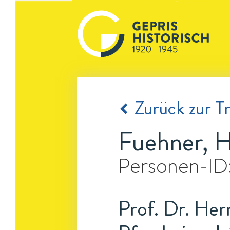
Zurück zur Tr
Fuehner, 
Personen-ID
Prof. Dr. Her