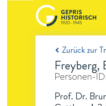
Zurück zur Tr
Freyberg, 
Personen-ID
Prof. Dr. Bru