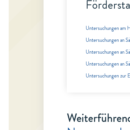
Fördersta
Untersuchungen am H
Untersuchungen an S
Untersuchungen an S
Untersuchungen an S
Untersuchungen zur 
Weiterführend