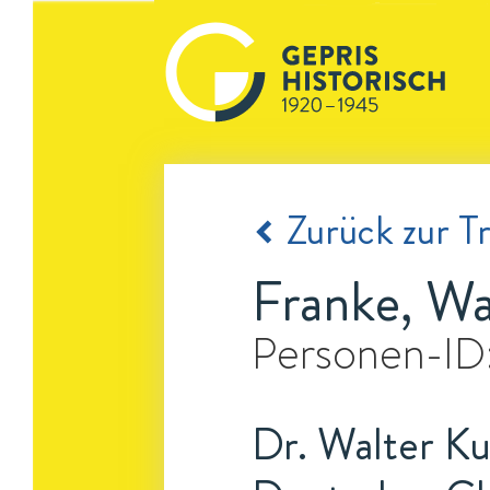
Zurück zur Tr
Franke, Wa
Personen-ID
Dr. Walter Ku