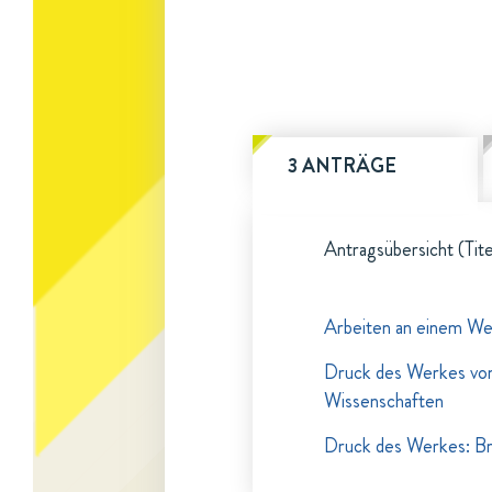
3 ANTRÄGE
Antragsübersicht (Tite
Arbeiten an einem Wer
Druck des Werkes von
Wissenschaften
Druck des Werkes: Bri