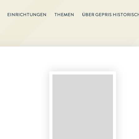
EINRICHTUNGEN
THEMEN
ÜBER GEPRIS HISTORISC