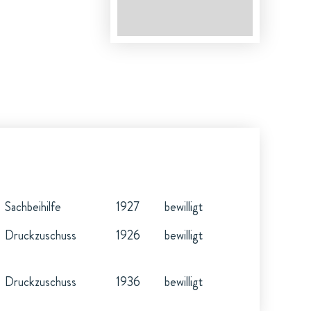
Sachbeihilfe
1927
bewilligt
Druckzuschuss
1926
bewilligt
Druckzuschuss
1936
bewilligt