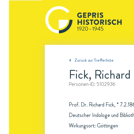
Zurück zur Trefferliste
Fick, Richard
Personen-ID:
5102936
Prof. Dr. Richard Fick, * 7.2.1
Deutscher Indologe und Bibliot
Wirkungsort: Göttingen