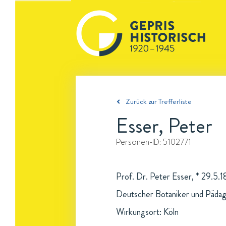
Zurück zur Trefferliste
Esser, Peter
Personen-ID:
5102771
Prof. Dr. Peter Esser, * 29.5.1
Deutscher Botaniker und Päda
Wirkungsort: Köln