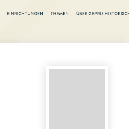
EINRICHTUNGEN
THEMEN
ÜBER GEPRIS HISTORISC