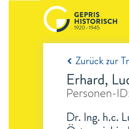
Zurück zur Tr
Erhard, Lu
Personen-ID
Dr. Ing. h.c. 