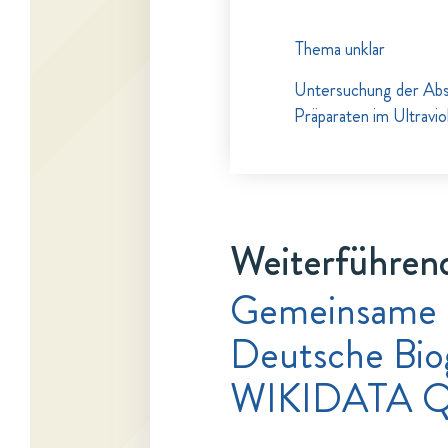
Thema unklar
Untersuchung der Abs
Präparaten im Ultravio
Weiterführend
Gemeinsame 
Deutsche Bio
WIKIDATA Q