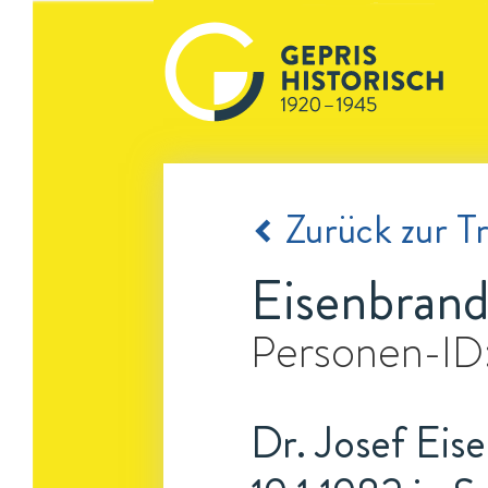
Zurück zur Tr
Eisenbrand
Personen-ID
Dr. Josef Eise