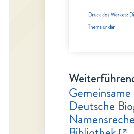
Druck des Werkes: Di
Thema unklar
Weiterführend
Gemeinsame 
Deutsche Bio
Namensrecher
Bibliothek