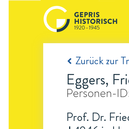
Zurück zur Tr
Eggers, Fr
Personen-ID
Prof. Dr. Frie