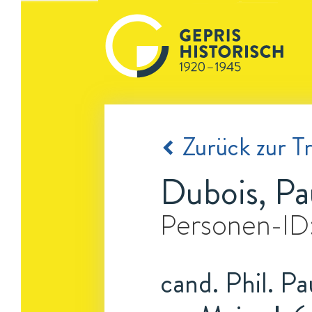
Zurück zur Tr
Dubois, Pa
Personen-ID
cand. Phil. Pa