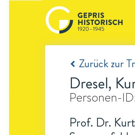
Zurück zur Tr
Dresel, Ku
Personen-ID
Prof. Dr. Kurt