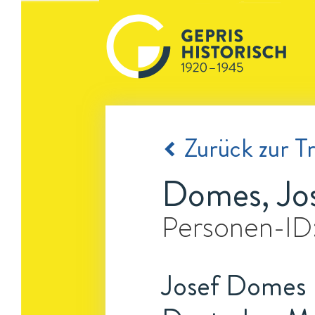
Zurück zur Tr
Domes, Jo
Personen-ID
Josef Domes