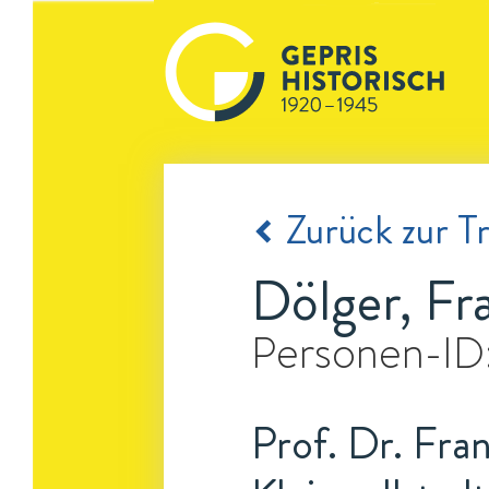
Zurück zur Tr
Dölger, Fr
Personen-ID
Prof. Dr. Fran