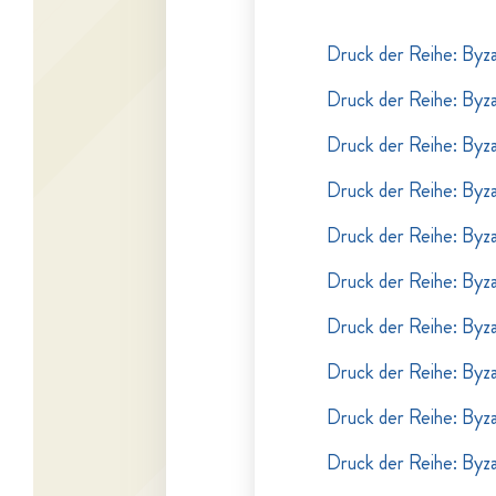
Druck der Reihe: Byzan
Druck der Reihe: Byzan
Druck der Reihe: Byzan
Druck der Reihe: Byzan
Druck der Reihe: Byzan
Druck der Reihe: Byzan
Druck der Reihe: Byzan
Druck der Reihe: Byzan
Druck der Reihe: Byzan
Druck der Reihe: Byzan