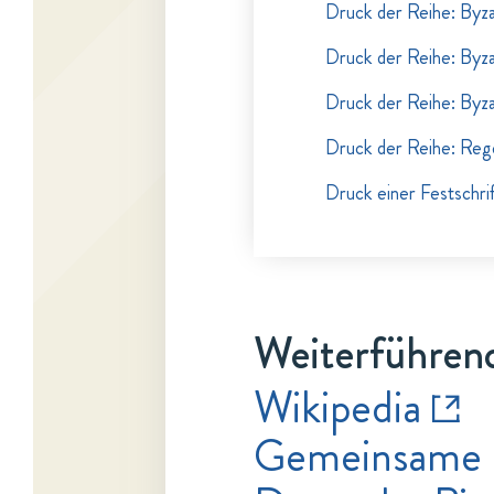
Druck der Reihe: Byzan
Druck der Reihe: Byzan
Druck der Reihe: Byzan
Druck der Reihe: Reg
Druck einer Festschri
Weiterführend
Wikipedia
Gemeinsame 