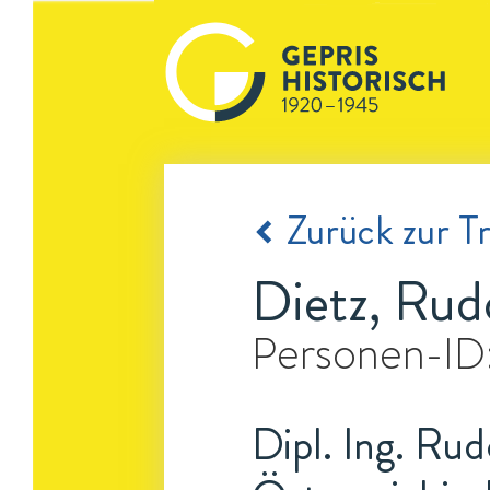
Zurück zur Tr
Dietz, Rud
Personen-ID
Dipl. Ing. Rud