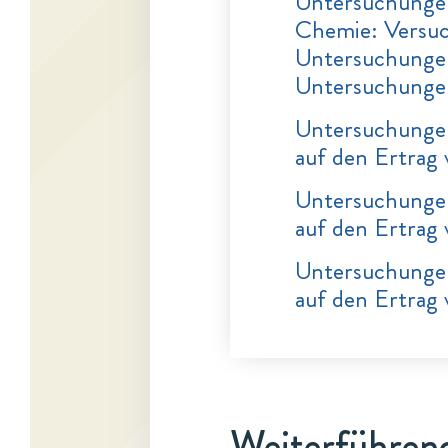
Untersuchungen
Chemie: Versuc
Untersuchungen
Untersuchunge
Untersuchungen
auf den Ertrag
Untersuchungen
auf den Ertrag
Untersuchungen
auf den Ertrag
Weiterführend