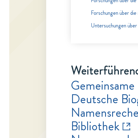
Forschungen über die 
Forschungen über die n
Untersuchungen über 
Weiterführend
Gemeinsame 
Deutsche Bio
Namensrecher
Bibliothek