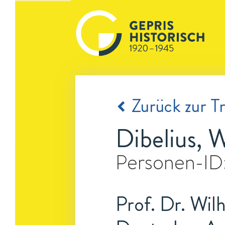
Zurück zur Tr
Dibelius, 
Personen-ID
Prof. Dr. Wil