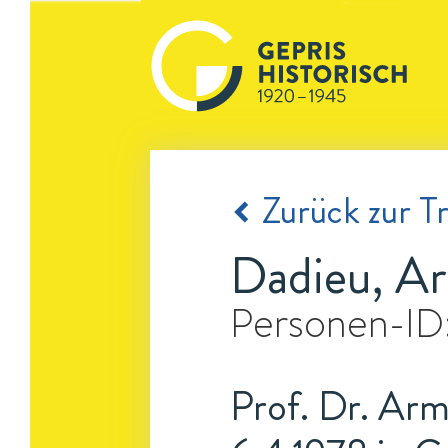
Zurück zur Tr
Dadieu, A
Personen-ID
Prof. Dr. Arm