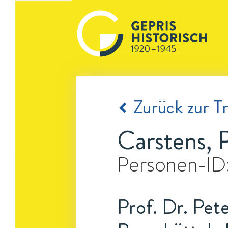
Zurück zur Tr
Carstens, 
Personen-ID
Prof. Dr. Pete