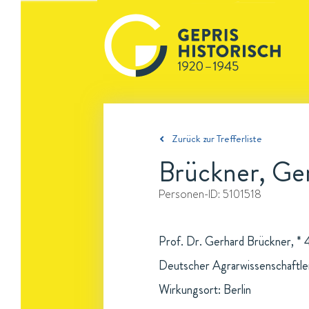
Zurück zur Trefferliste
Brückner, Ge
Personen-ID:
5101518
Prof. Dr. Gerhard Brückner, * 
Deutscher Agrarwissenschaftle
Wirkungsort: Berlin