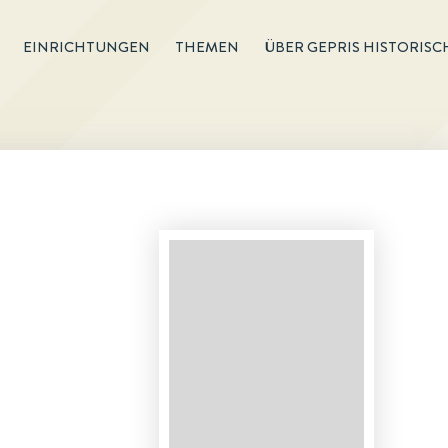
EINRICHTUNGEN
THEMEN
ÜBER GEPRIS HISTORISC