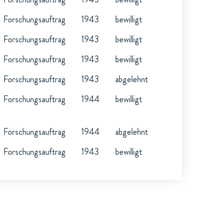
Forschungsauftrag
1943
bewilligt
Forschungsauftrag
1943
bewilligt
Forschungsauftrag
1943
bewilligt
Forschungsauftrag
1943
abgelehnt
Forschungsauftrag
1944
bewilligt
Forschungsauftrag
1944
abgelehnt
Forschungsauftrag
1943
bewilligt