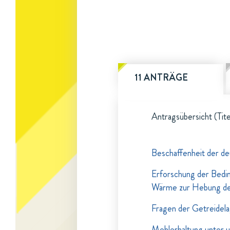
11 ANTRÄGE
Antragsübersicht (Tite
Beschaffenheit der d
Erforschung der Bedi
Wärme zur Hebung der
Fragen der Getreidel
Mehlerhaltung unter 