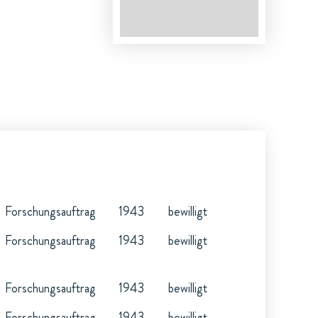
Forschungsauftrag
1943
bewilligt
Forschungsauftrag
1943
bewilligt
Forschungsauftrag
1943
bewilligt
Forschungsauftrag
1943
bewilligt