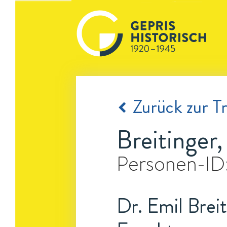
Zurück zur Tr
Breitinger,
Personen-ID
Dr. Emil Breit